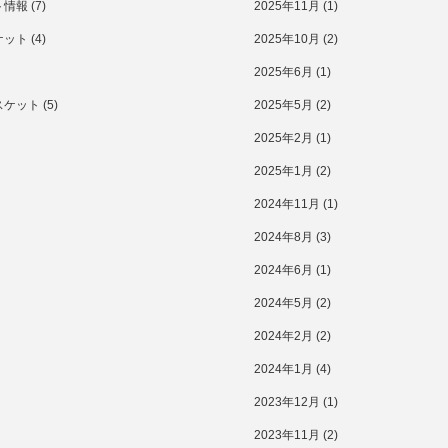
ト情報
(7)
2025年11月
(1)
ケット
(4)
2025年10月
(2)
2025年6月
(1)
スケット
(5)
2025年5月
(2)
2025年2月
(1)
2025年1月
(2)
2024年11月
(1)
2024年8月
(3)
2024年6月
(1)
2024年5月
(2)
2024年2月
(2)
2024年1月
(4)
2023年12月
(1)
2023年11月
(2)