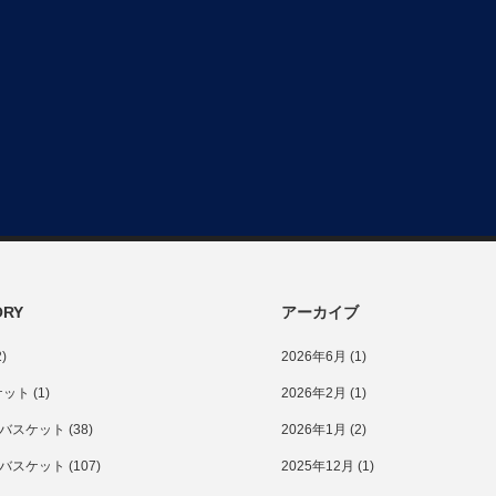
ORY
アーカイブ
)
2026年6月
(1)
ケット
(1)
2026年2月
(1)
学)バスケット
(38)
2026年1月
(2)
校)バスケット
(107)
2025年12月
(1)