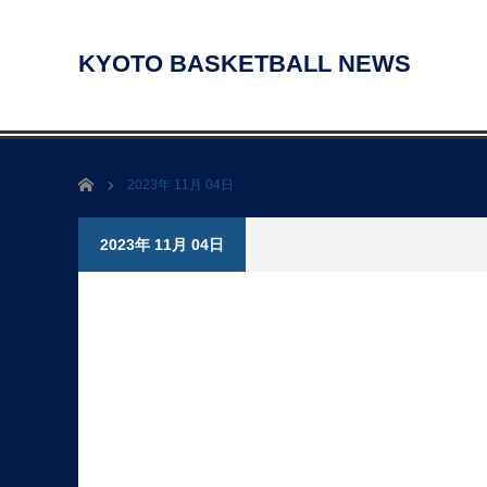
KYOTO BASKETBALL NEWS
ホーム
2023年 11月 04日
2023年 11月 04日