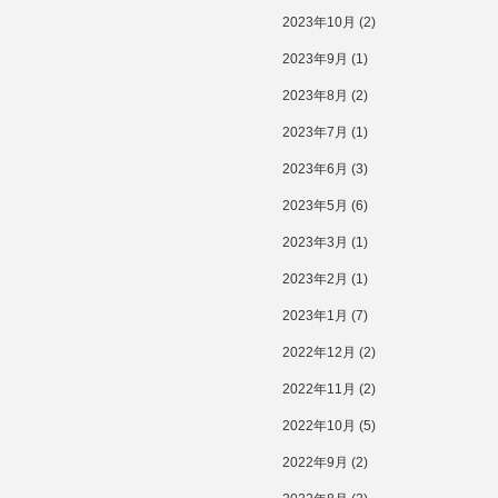
2023年10月
(2)
2023年9月
(1)
2023年8月
(2)
2023年7月
(1)
2023年6月
(3)
2023年5月
(6)
2023年3月
(1)
2023年2月
(1)
2023年1月
(7)
2022年12月
(2)
2022年11月
(2)
2022年10月
(5)
2022年9月
(2)