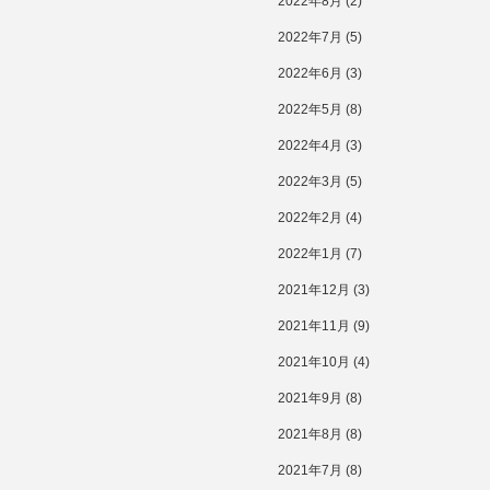
2022年8月
(2)
2022年7月
(5)
2022年6月
(3)
2022年5月
(8)
2022年4月
(3)
2022年3月
(5)
2022年2月
(4)
2022年1月
(7)
2021年12月
(3)
2021年11月
(9)
2021年10月
(4)
2021年9月
(8)
2021年8月
(8)
2021年7月
(8)