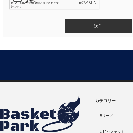
カテゴリー
Bリーグ
U12バスケット