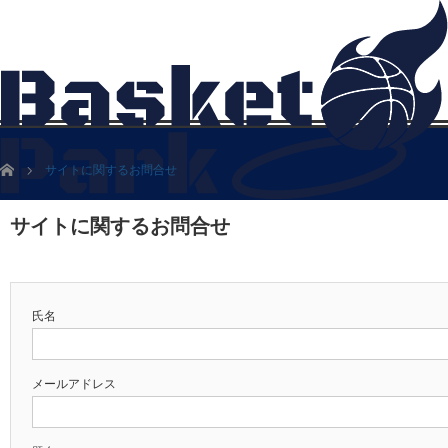
ホーム
サイトに関するお問合せ
サイトに関するお問合せ
氏名
メールアドレス