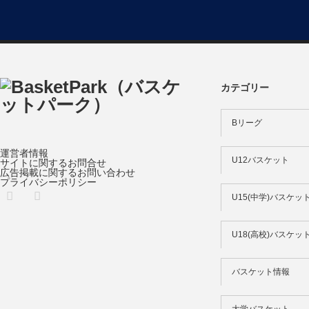
カテゴリー
Bリーグ
運営者情報
U12バスケット
サイトに関するお問合せ
広告掲載に関するお問い合わせ
プライバシーポリシー
Twitter
U15(中学)バスケッ
U18(高校)バスケッ
バスケット情報