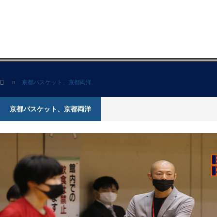
ホーム
京都バスケット、京都両洋
京都バスケット、京都両洋