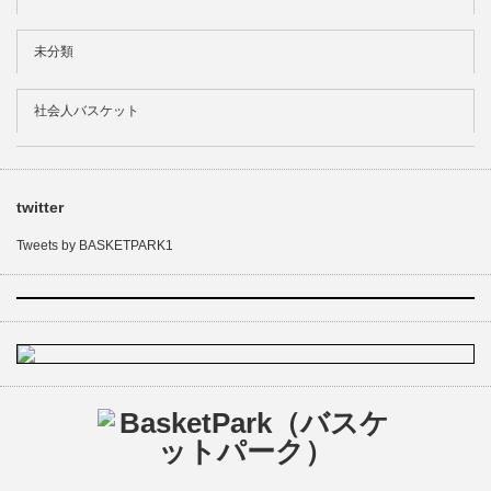
未分類
社会人バスケット
twitter
Tweets by BASKETPARK1