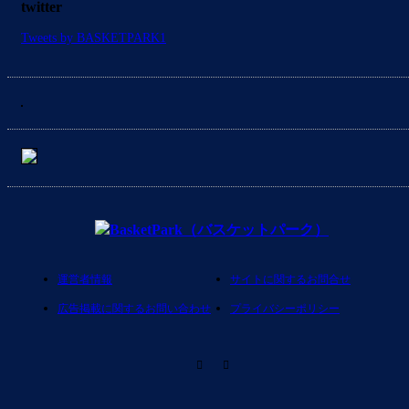
twitter
Tweets by BASKETPARK1
運営者情報
サイトに関するお問合せ
広告掲載に関するお問い合わせ
プライバシーポリシー
RSS
Twitter