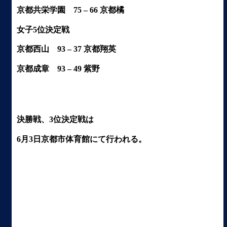
京都共栄学園 75 – 66 京都橘
女子5位決定戦
京都西山 93 – 37 京都翔英
京都成章 93 – 49 紫野
決勝戦、3位決定戦は
6月3日京都市体育館にて行われる。