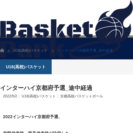
ホーム
U18(高校)バスケット
インターハイ京都府予選_途中経過
U18(高校)バスケット
インターハイ京都府予選_途中経過
2022/5/2
U18(高校)バスケット
京都高校バスケットボール
2022インターハイ京都府予選、