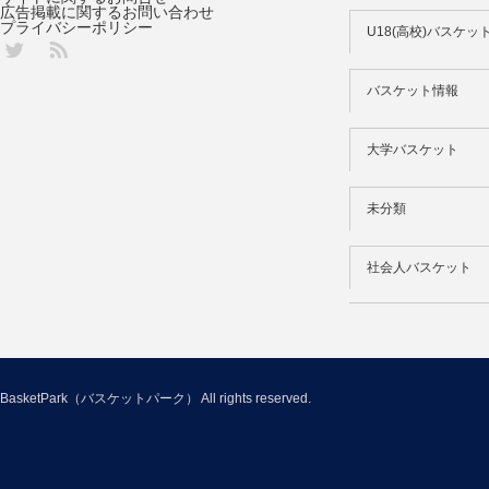
広告掲載に関するお問い合わせ
プライバシーポリシー
U18(高校)バスケッ
Twitter
バスケット情報
大学バスケット
未分類
社会人バスケット
BasketPark（バスケットパーク）
All rights reserved.