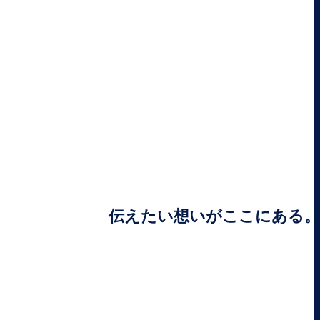
伝えたい想いがここにある。