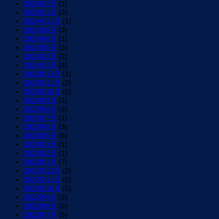
2025年2月
(1)
2025年1月
(2)
2024年11月
(1)
2024年8月
(3)
2024年6月
(1)
2024年5月
(2)
2024年2月
(2)
2024年1月
(4)
2023年12月
(1)
2023年11月
(2)
2023年10月
(2)
2023年9月
(1)
2023年8月
(2)
2023年7月
(1)
2023年6月
(3)
2023年5月
(6)
2023年3月
(1)
2023年2月
(1)
2023年1月
(7)
2022年12月
(2)
2022年11月
(2)
2022年10月
(5)
2022年9月
(2)
2022年8月
(2)
2022年7月
(5)