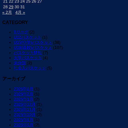
21
22
23
24
25
26
27
28
29
30
31
« 2月
4月 »
CATEGORY
Bリーグ
(2)
U12バスケット
(1)
U15(中学)バスケット
(38)
U18(高校)バスケット
(107)
バスケット情報
(7)
大学バスケット
(4)
未分類
(2)
社会人バスケット
(5)
アーカイブ
2026年6月
(1)
2026年2月
(1)
2026年1月
(2)
2025年12月
(1)
2025年11月
(1)
2025年10月
(2)
2025年6月
(1)
2025年5月
(2)