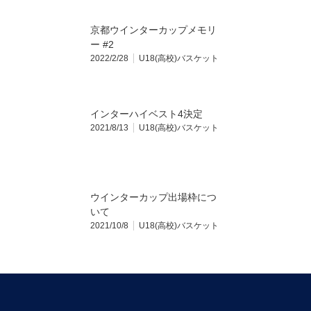
京都ウインターカップメモリ
ー #2
2022/2/28
U18(高校)バスケット
インターハイベスト4決定
2021/8/13
U18(高校)バスケット
ウインターカップ出場枠につ
いて
2021/10/8
U18(高校)バスケット