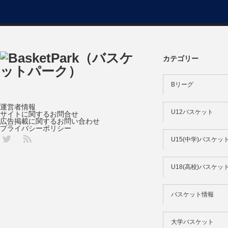
カテゴリー
Bリーグ
運営者情報
U12バスケット
サイトに関するお問合せ
広告掲載に関するお問い合わせ
プライバシーポリシー
Twitter
U15(中学)バスケッ
U18(高校)バスケッ
バスケット情報
大学バスケット