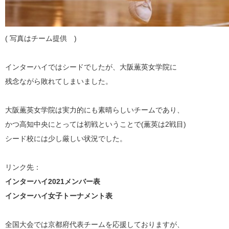
( 写真はチーム提供 )
インターハイではシードでしたが、大阪薫英女学院に
残念ながら敗れてしまいました。
大阪薫英女学院は実力的にも素晴らしいチームであり、
かつ高知中央にとっては初戦ということで(薫英は2戦目)
シード校には少し厳しい状況でした。
リンク先：
インターハイ2021メンバー表
インターハイ女子トーナメント表
全国大会では京都府代表チームを応援しておりますが、