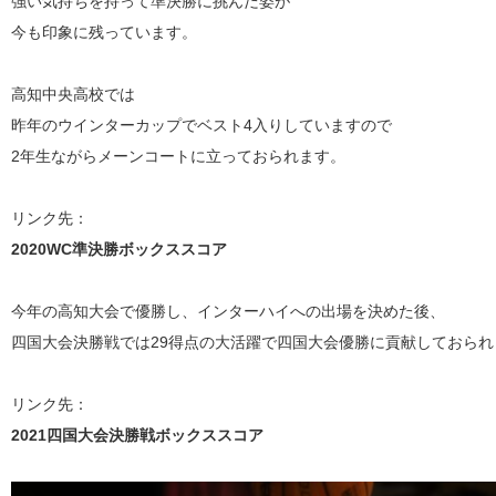
強い気持ちを持って準決勝に挑んだ姿が
今も印象に残っています。
高知中央高校では
昨年のウインターカップでベスト4入りしていますので
2年生ながらメーンコートに立っておられます。
リンク先：
2020WC準決勝ボックススコア
今年の高知大会で優勝し、インターハイへの出場を決めた後、
四国大会決勝戦では29得点の大活躍で四国大会優勝に貢献しておられ
リンク先：
2021四国大会決勝戦ボックススコア