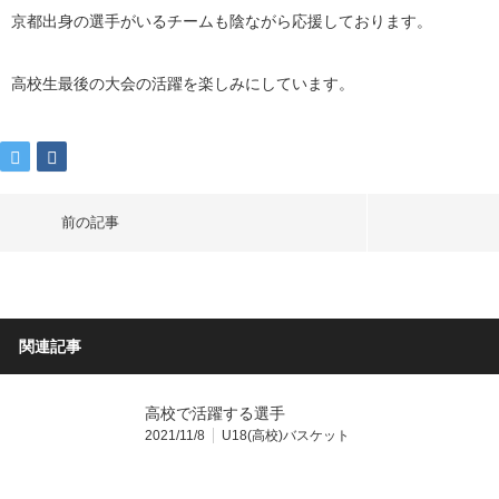
京都出身の選手がいるチームも陰ながら応援しております。
高校生最後の大会の活躍を楽しみにしています。
前の記事
関連記事
高校で活躍する選手
2021/11/8
U18(高校)バスケット