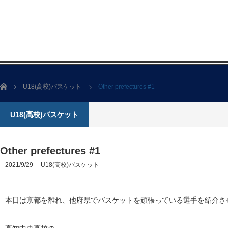
ホーム
U18(高校)バスケット
Other prefectures #1
U18(高校)バスケット
Other prefectures #1
2021/9/29
U18(高校)バスケット
本日は京都を離れ、他府県でバスケットを頑張っている選手を紹介さ